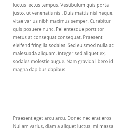
luctus lectus tempus. Vestibulum quis porta
justo, ut venenatis nisl. Duis mattis nisl neque,
vitae varius nibh maximus semper. Curabitur
quis posuere nunc. Pellentesque porttitor
metus at consequat consequat. Praesent
eleifend fringilla sodales. Sed euismod nulla ac
malesuada aliquam. Integer sed aliquet ex,
sodales molestie augue. Nam gravida libero id
magna dapibus dapibus.
Praesent eget arcu arcu. Donec nec erat eros.
Nullam varius, diam a aliquet luctus, mi massa