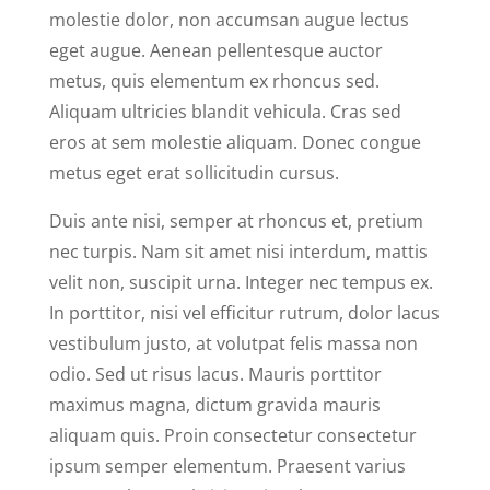
molestie dolor, non accumsan augue lectus
eget augue. Aenean pellentesque auctor
metus, quis elementum ex rhoncus sed.
Aliquam ultricies blandit vehicula. Cras sed
eros at sem molestie aliquam. Donec congue
metus eget erat sollicitudin cursus.
Duis ante nisi, semper at rhoncus et, pretium
nec turpis. Nam sit amet nisi interdum, mattis
velit non, suscipit urna. Integer nec tempus ex.
In porttitor, nisi vel efficitur rutrum, dolor lacus
vestibulum justo, at volutpat felis massa non
odio. Sed ut risus lacus. Mauris porttitor
maximus magna, dictum gravida mauris
aliquam quis. Proin consectetur consectetur
ipsum semper elementum. Praesent varius