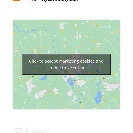
Click to accept marketing cookies and
enable this content
Sub page