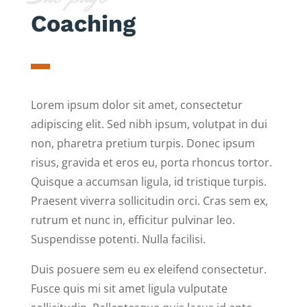
Coaching
Lorem ipsum dolor sit amet, consectetur
adipiscing elit. Sed nibh ipsum, volutpat in dui
non, pharetra pretium turpis. Donec ipsum
risus, gravida et eros eu, porta rhoncus tortor.
Quisque a accumsan ligula, id tristique turpis.
Praesent viverra sollicitudin orci. Cras sem ex,
rutrum et nunc in, efficitur pulvinar leo.
Suspendisse potenti. Nulla facilisi.
Duis posuere sem eu ex eleifend consectetur.
Fusce quis mi sit amet ligula vulputate