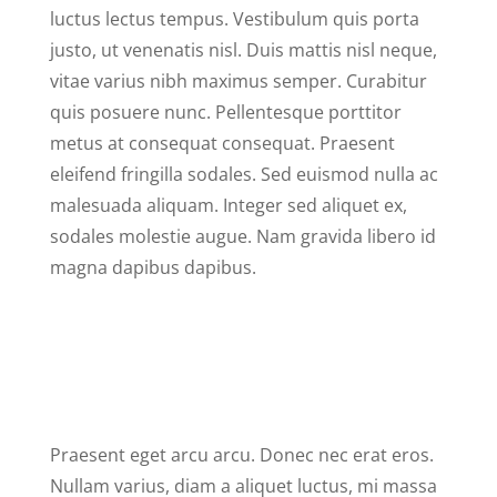
luctus lectus tempus. Vestibulum quis porta
justo, ut venenatis nisl. Duis mattis nisl neque,
vitae varius nibh maximus semper. Curabitur
quis posuere nunc. Pellentesque porttitor
metus at consequat consequat. Praesent
eleifend fringilla sodales. Sed euismod nulla ac
malesuada aliquam. Integer sed aliquet ex,
sodales molestie augue. Nam gravida libero id
magna dapibus dapibus.
Praesent eget arcu arcu. Donec nec erat eros.
Nullam varius, diam a aliquet luctus, mi massa