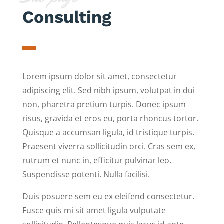
Consulting
Lorem ipsum dolor sit amet, consectetur
adipiscing elit. Sed nibh ipsum, volutpat in dui
non, pharetra pretium turpis. Donec ipsum
risus, gravida et eros eu, porta rhoncus tortor.
Quisque a accumsan ligula, id tristique turpis.
Praesent viverra sollicitudin orci. Cras sem ex,
rutrum et nunc in, efficitur pulvinar leo.
Suspendisse potenti. Nulla facilisi.
Duis posuere sem eu ex eleifend consectetur.
Fusce quis mi sit amet ligula vulputate