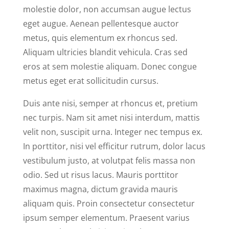
molestie dolor, non accumsan augue lectus
eget augue. Aenean pellentesque auctor
metus, quis elementum ex rhoncus sed.
Aliquam ultricies blandit vehicula. Cras sed
eros at sem molestie aliquam. Donec congue
metus eget erat sollicitudin cursus.
Duis ante nisi, semper at rhoncus et, pretium
nec turpis. Nam sit amet nisi interdum, mattis
velit non, suscipit urna. Integer nec tempus ex.
In porttitor, nisi vel efficitur rutrum, dolor lacus
vestibulum justo, at volutpat felis massa non
odio. Sed ut risus lacus. Mauris porttitor
maximus magna, dictum gravida mauris
aliquam quis. Proin consectetur consectetur
ipsum semper elementum. Praesent varius