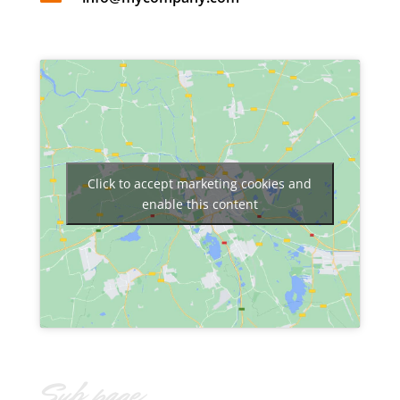
Click to accept marketing cookies and
enable this content
Sub page