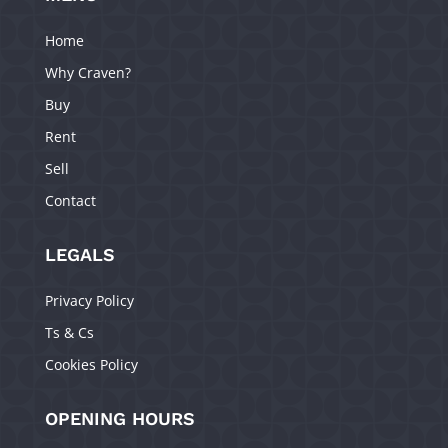
Home
Why Craven?
Buy
Rent
Sell
Contact
LEGALS
Privacy Policy
Ts & Cs
Cookies Policy
OPENING HOURS