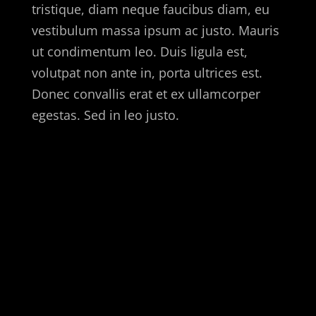
tristique, diam neque faucibus diam, eu
vestibulum massa ipsum ac justo. Mauris
ut condimentum leo. Duis ligula est,
volutpat non ante in, porta ultrices est.
Donec convallis erat et ex ullamcorper
egestas. Sed in leo justo.