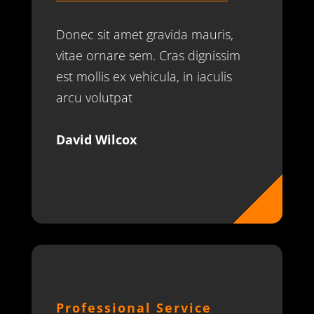
Donec sit amet gravida mauris,
vitae ornare sem. Cras dignissim
est mollis ex vehicula, in iaculis
arcu volutpat
David Wilcox
Professional Service