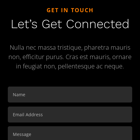
GET IN TOUCH
Let’s Get Connected
Nulla nec massa tristique, pharetra mauris
non, efficitur purus. Cras est mauris, ornare
in feugiat non, pellentesque ac neque.