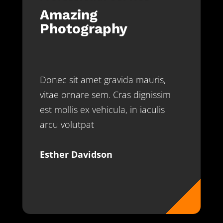
Amazing
Photography
Donec sit amet gravida mauris,
vitae ornare sem. Cras dignissim
est mollis ex vehicula, in iaculis
arcu volutpat
Esther Davidson