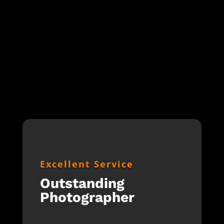
Excellent Service
Outstanding
Photographer