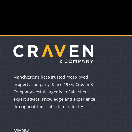
Manchester’s best-trusted most-loved
property company. Since 1984. Craven &
Company’s estate agents in Sale offer
expert advice, knowledge and experience
throughout the real estate industry.
MENU