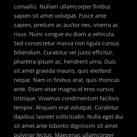
convallis. Nullam ullamcorper finibus
sapien sit amet volutpat. Fusce ante
sapien, pretium ac auctor nec, viverra ac
risus. Nunc congue eu diam a vehicula.
Sed consectetur massa non ligula cursus
bibendum. Curabitur vel justo efficitur,
pharetra ipsum ac, hendrerit urna. Duis
sit amet gravida mauris, quis eleifend
neque. Nam in finibus erat, quis rhoncus
ante. Etiam vitae magna id eros cursus
tristique. Vivamus condimentum facilisis
tempor. Aliquam erat volutpat. Curabitur
dapibus laoreet sollicitudin. Nulla eget dui
sit amet ante lobortis dignissim sit amet
pulvinar lectus. Maecenas ullamcorper