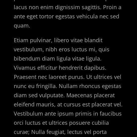
lacus non enim dignissim sagittis. Proin a
ante eget tortor egestas vehicula nec sed
quam.
Etiam pulvinar, libero vitae blandit
vestibulum, nibh eros luctus mi, quis
bibendum diam ligula vitae ligula.
Vivamus efficitur hendrerit dapibus.
Praesent nec laoreet purus. Ut ultrices vel
nunc eu fringilla. Nullam rhoncus egestas
diam sed vulputate. Maecenas placerat
eleifend mauris, at cursus est placerat vel.
Vestibulum ante ipsum primis in faucibus
orci luctus et ultrices posuere cubilia
curae; Nulla feugiat, lectus vel porta